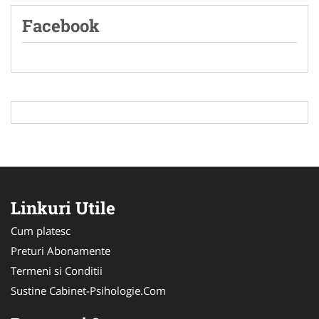
Facebook
Linkuri Utile
Cum platesc
Preturi Abonamente
Termeni si Conditii
Sustine Cabinet-Psihologie.Com