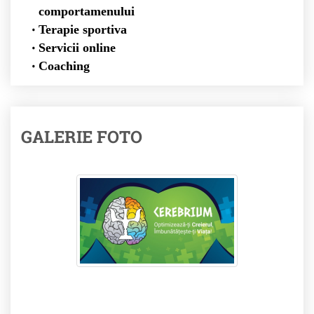
comportamenului
Terapie sportiva
Servicii online
Coaching
GALERIE FOTO