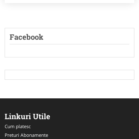
Facebook
Linkuri Utile
Cum platesc
Preturi Abonamente