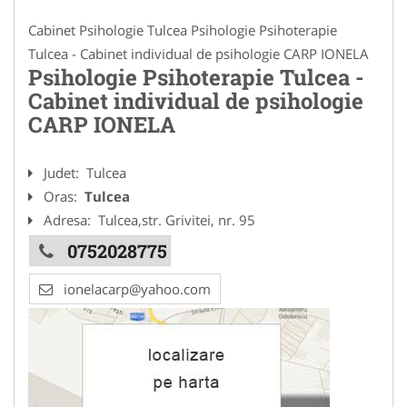
Cabinet Psihologie Tulcea Psihologie Psihoterapie
Tulcea - Cabinet individual de psihologie CARP IONELA
Psihologie Psihoterapie Tulcea -
Cabinet individual de psihologie
CARP IONELA
Judet:
Tulcea
Oras:
Tulcea
Adresa:
Tulcea,str. Grivitei, nr. 95
0752028775
ionelacarp@yahoo.com