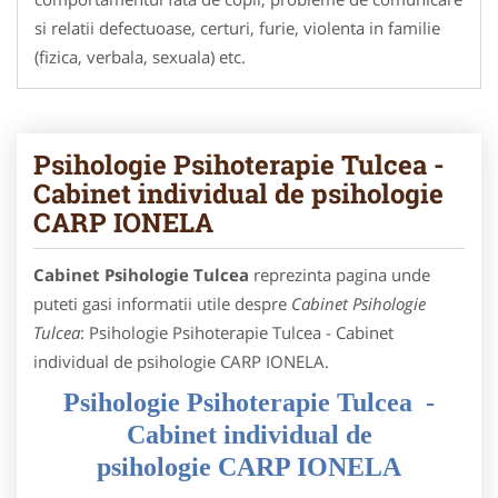
si relatii defectuoase, certuri, furie, violenta in familie
(fizica, verbala, sexuala) etc.
Psihologie Psihoterapie Tulcea -
Cabinet individual de psihologie
CARP IONELA
Cabinet Psihologie Tulcea
reprezinta pagina unde
puteti gasi informatii utile despre
Cabinet Psihologie
Tulcea
: Psihologie Psihoterapie Tulcea - Cabinet
individual de psihologie CARP IONELA.
Psihologie Psihoterapie Tulcea -
Cabinet individual de
psihologie
CARP IONELA