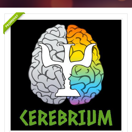
PROMOVAT