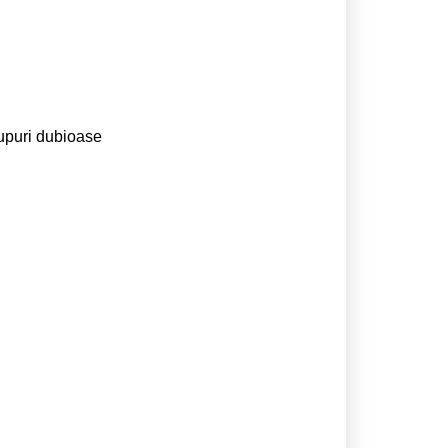
rupuri dubioase