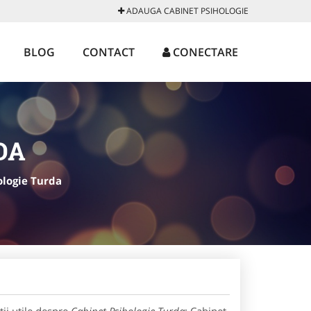
ADAUGA CABINET PSIHOLOGIE
BLOG
CONTACT
CONECTARE
DA
ologie Turda