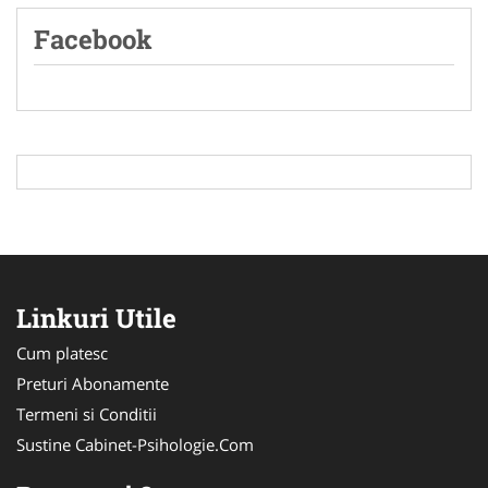
Facebook
Linkuri Utile
Cum platesc
Preturi Abonamente
Termeni si Conditii
Sustine Cabinet-Psihologie.Com