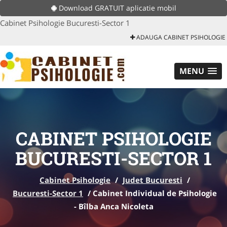
Download GRATUIT aplicatie mobil
Cabinet Psihologie Bucuresti-Sector 1
ADAUGA CABINET PSIHOLOGIE
MENU
CABINET PSIHOLOGIE
BUCURESTI-SECTOR 1
Cabinet Psihologie
/
Judet Bucuresti
/
Bucuresti-Sector 1
/
Cabinet Individual de Psihologie
- Bîlba Anca Nicoleta