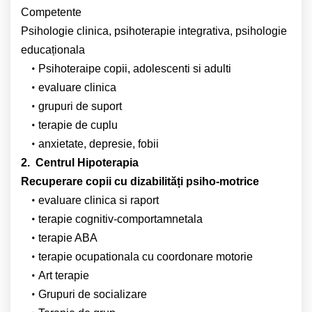
Competente
Psihologie clinica, psihoterapie integrativa, psihologie
educaționala
Psihoteraipe copii, adolescenti si adulti
evaluare clinica
grupuri de suport
terapie de cuplu
anxietate, depresie, fobii
2. Centrul Hipoterapia
Recuperare copii cu dizabilități psiho-motrice
evaluare clinica si raport
terapie cognitiv-comportamnetala
terapie ABA
terapie ocupationala cu coordonare motorie
Art terapie
Grupuri de socializare