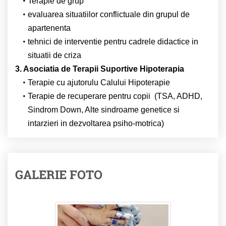
Terapie de grup
evaluarea situatiilor conflictuale din grupul de
apartenenta
tehnici de interventie pentru cadrele didactice in
situatii de criza
3. Asociatia de Terapii Suportive Hipoterapia
Terapie cu ajutorulu Calului Hipoterapie
Terapie de recuperare pentru copii (TSA, ADHD,
Sindrom Down, Alte sindroame genetice si
intarzieri in dezvoltarea psiho-motrica)
GALERIE FOTO