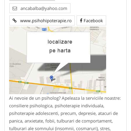
ancabalba@yahoo.com
www.psihohipoterapie.ro
Facebook
Ai nevoie de un psiholog? Apeleaza la serviciile noastre:
consiliere psihologica, psihoterapie individuala,
psihoterapie adolescenti, precum, depresie, atacuri de
panica, anxietate, fobii, tulburari de comportament,
tulburari ale somnului (insomnii, cosmaruri), stres,