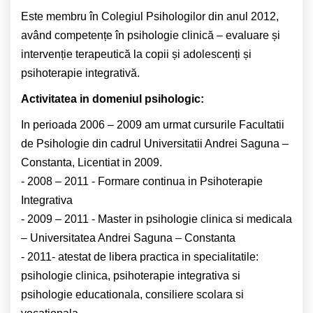
Este membru în Colegiul Psihologilor din anul 2012,
având competențe în psihologie clinică – evaluare și
intervenție terapeutică la copii și adolescenți și
psihoterapie integrativă.
Activitatea in domeniul psihologic:
In perioada 2006 – 2009 am urmat cursurile Facultatii
de Psihologie din cadrul Universitatii Andrei Saguna –
Constanta, Licentiat in 2009.
- 2008 – 2011 - Formare continua in Psihoterapie
Integrativa
- 2009 – 2011 - Master in psihologie clinica si medicala
– Universitatea Andrei Saguna – Constanta
- 2011- atestat de libera practica in specialitatile:
psihologie clinica, psihoterapie integrativa si
psihologie educationala, consiliere scolara si