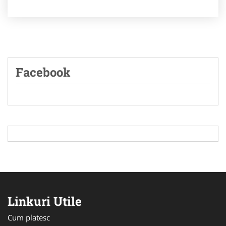
Facebook
Linkuri Utile
Cum platesc