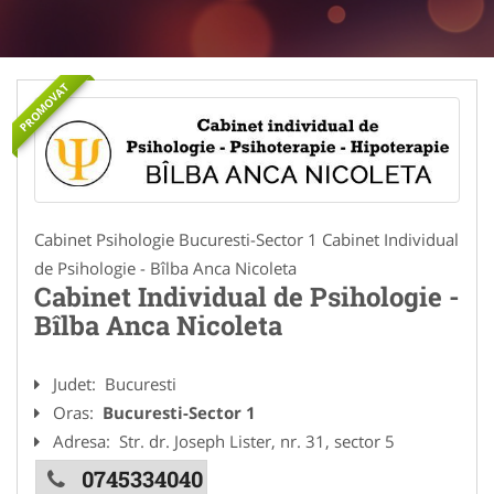
PROMOVAT
Cabinet Psihologie Bucuresti-Sector 1 Cabinet Individual
de Psihologie - Bîlba Anca Nicoleta
Cabinet Individual de Psihologie -
Bîlba Anca Nicoleta
Judet:
Bucuresti
Oras:
Bucuresti-Sector 1
Adresa:
Str. dr. Joseph Lister, nr. 31, sector 5
0745334040