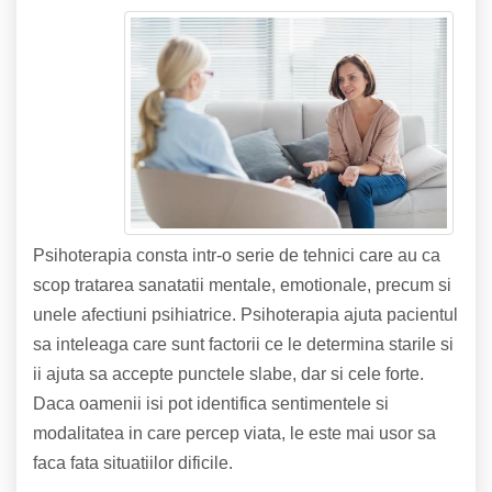
Psihoterapia consta intr-o serie de tehnici care au ca
scop tratarea sanatatii mentale, emotionale, precum si
unele afectiuni psihiatrice. Psihoterapia ajuta pacientul
sa inteleaga care sunt factorii ce le determina starile si
ii ajuta sa accepte punctele slabe, dar si cele forte.
Daca oamenii isi pot identifica sentimentele si
modalitatea in care percep viata, le este mai usor sa
faca fata situatiilor dificile.