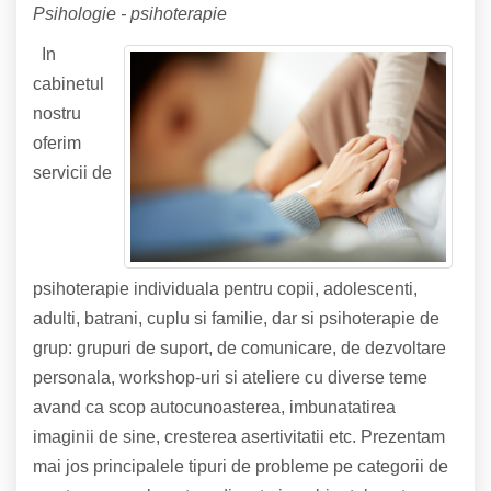
Psihologie - psihoterapie
In
cabinetul
nostru
oferim
servicii de
psihoterapie individuala pentru copii, adolescenti,
adulti, batrani, cuplu si familie, dar si psihoterapie de
grup: grupuri de suport, de comunicare, de dezvoltare
personala, workshop-uri si ateliere cu diverse teme
avand ca scop autocunoasterea, imbunatatirea
imaginii de sine, cresterea asertivitatii etc. Prezentam
mai jos principalele tipuri de probleme pe categorii de