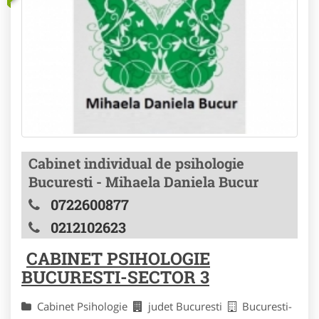
Cabinet individual de psihologie
Bucuresti - Mihaela Daniela Bucur
0722600877
0212102623
CABINET PSIHOLOGIE
BUCURESTI-SECTOR 3
Cabinet Psihologie
judet Bucuresti
Bucuresti-