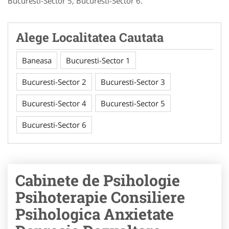
Bucuresti-Sector 5, Bucuresti-Sector 6.
Alege Localitatea Cautata
Baneasa
Bucuresti-Sector 1
Bucuresti-Sector 2
Bucuresti-Sector 3
Bucuresti-Sector 4
Bucuresti-Sector 5
Bucuresti-Sector 6
Cabinete de Psihologie
Psihoterapie Consiliere
Psihologica Anxietate