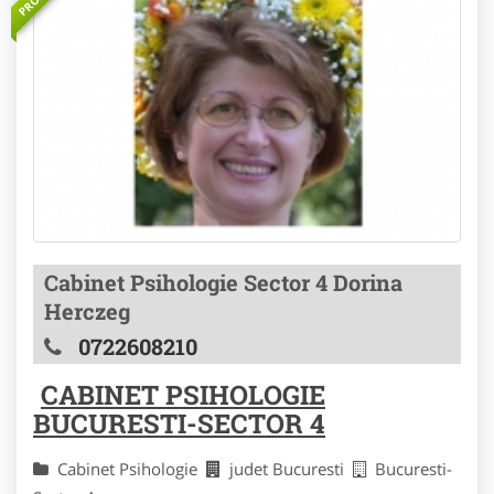
Cabinet Psihologie Sector 4 Dorina
Herczeg
0722608210
CABINET PSIHOLOGIE
BUCURESTI-SECTOR 4
Cabinet Psihologie
judet Bucuresti
Bucuresti-