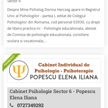
Sector 4
Despre Mine Psiholog Dorina Herczeg apare in Registrul
Unic al Psihologilor - partea I, editat de Colegiul
Psihologilor din Romania, cod personal 03930, cu drept
de libera practica in: - Psihologie educationala, atestat
de Comisia de psihologie educationala, consiliere
scolara si vocationala;...
PROMOVAT
Cabinet Psihologie Sector 6 - Popescu
Elena Iliana
0727349292