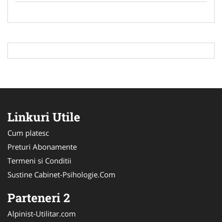
Linkuri Utile
Cum platesc
Preturi Abonamente
Termeni si Conditii
Sustine Cabinet-Psihologie.Com
Parteneri 2
Alpinist-Utilitar.com