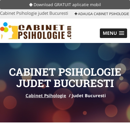
Download GRATUIT aplicatie mobil
Cabinet Psihologie judet Bucuresti
ADAUGA CABINET PSIHOLOGIE
MENU
CABINET PSIHOLOGIE
JUDET BUCURESTI
Cabinet Psihologie
/
Judet Bucuresti