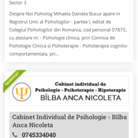
Sector 3
Despre Noi Psiholog Mihaela Daniela Bucur apare in
Registrul Unic al Psihologilor - partea I, editat de
Colegiul Psihologilor din Romania, cod personal 07875,
cu atestare in: - Psihologie clinica, prin Comisia de
Psihologie Clinica si Psihoterapie - Psihoterapie cognitiv-
comportamentala, pri...
PROMOVAT
Cabinet Individual de Psihologie - Bîlba
Anca Nicoleta
0745334040