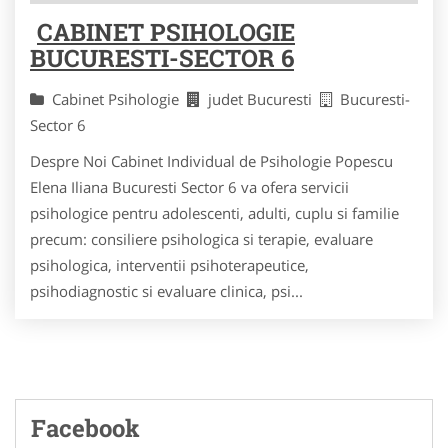
CABINET PSIHOLOGIE
BUCURESTI-SECTOR 6
Cabinet Psihologie
judet Bucuresti
Bucuresti-
Sector 6
Despre Noi Cabinet Individual de Psihologie Popescu
Elena Iliana Bucuresti Sector 6 va ofera servicii
psihologice pentru adolescenti, adulti, cuplu si familie
precum: consiliere psihologica si terapie, evaluare
psihologica, interventii psihoterapeutice,
psihodiagnostic si evaluare clinica, psi...
Facebook