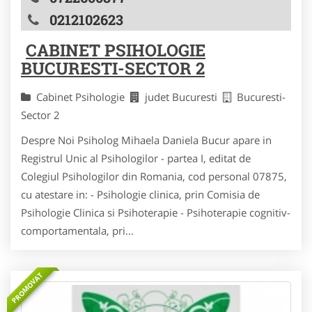
0212102623
CABINET PSIHOLOGIE
BUCURESTI-SECTOR 2
Cabinet Psihologie
judet Bucuresti
Bucuresti-
Sector 2
Despre Noi Psiholog Mihaela Daniela Bucur apare in
Registrul Unic al Psihologilor - partea I, editat de
Colegiul Psihologilor din Romania, cod personal 07875,
cu atestare in: - Psihologie clinica, prin Comisia de
Psihologie Clinica si Psihoterapie - Psihoterapie cognitiv-
comportamentala, pri...
PROMOVAT