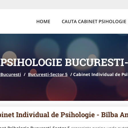
HOME
CAUTA CABINET PSIHOLOGIE
 PSIHOLOGIE BUCURESTI-
 Bucuresti
/
Bucuresti-Sector 5
/
Cabinet Individual de Psi
inet Individual de Psihologie - Bîlba A