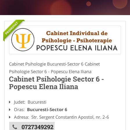
PROMOVAT
Cabinet Psihologie Bucuresti-Sector 6 Cabinet
Psihologie Sector 6 - Popescu Elena Iliana
Cabinet Psihologie Sector 6 -
Popescu Elena Iliana
Judet:
Bucuresti
Oras:
Bucuresti-Sector 6
Adresa:
Str. Sergent Constantin Apostol, nr. 2-6
0727349292