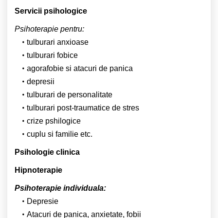
Servicii psihologice
Psihoterapie pentru:
tulburari anxioase
tulburari fobice
agorafobie si atacuri de panica
depresii
tulburari de personalitate
tulburari post-traumatice de stres
crize pshilogice
cuplu si familie etc.
Psihologie clinica
Hipnoterapie
Psihoterapie individuala:
Depresie
Atacuri de panica, anxietate, fobii