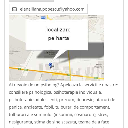
elenailiana.popescu@yahoo.com
Ai nevoie de un psiholog? Apeleaza la serviciile noastre:
consiliere psihologica, psihoterapie individuala,
psihoterapie adolescenti, precum, depresie, atacuri de
panica, anxietate, fobii, tulburari de comportament,
tulburari ale somnului (insomnii, cosmaruri), stres,
nesiguranta, stima de sine scazuta, teama de a face