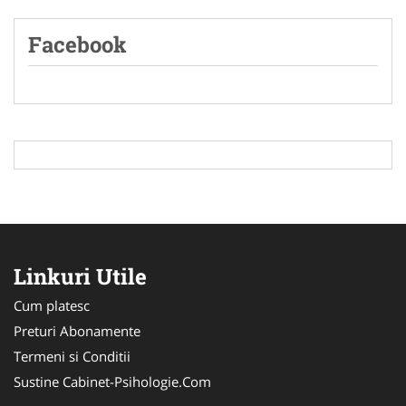
Facebook
Linkuri Utile
Cum platesc
Preturi Abonamente
Termeni si Conditii
Sustine Cabinet-Psihologie.Com