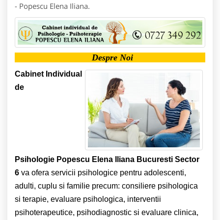
- Popescu Elena Iliana.
Despre Noi
Cabinet Individual
de
Psihologie Popescu Elena Iliana
Bucuresti Sector
6
va ofera servicii psihologice pentru adolescenti,
adulti, cuplu si familie precum: consiliere psihologica
si terapie, evaluare psihologica, interventii
psihoterapeutice, psihodiagnostic si evaluare clinica,