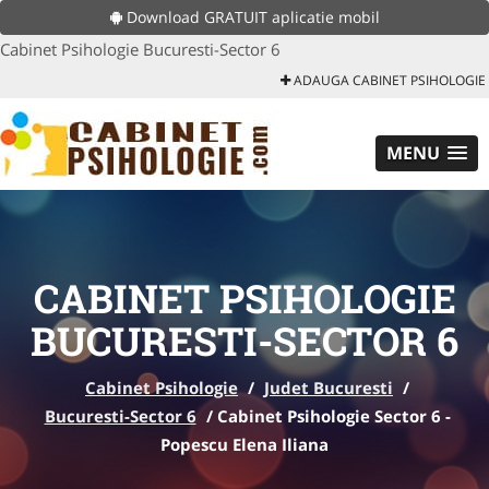
Download GRATUIT aplicatie mobil
Cabinet Psihologie Bucuresti-Sector 6
ADAUGA CABINET PSIHOLOGIE
MENU
CABINET PSIHOLOGIE
BUCURESTI-SECTOR 6
Cabinet Psihologie
/
Judet Bucuresti
/
Bucuresti-Sector 6
/
Cabinet Psihologie Sector 6 -
Popescu Elena Iliana