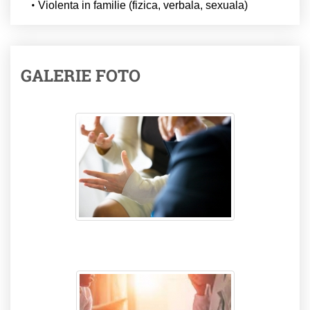
Violenta in familie (fizica, verbala, sexuala)
GALERIE FOTO