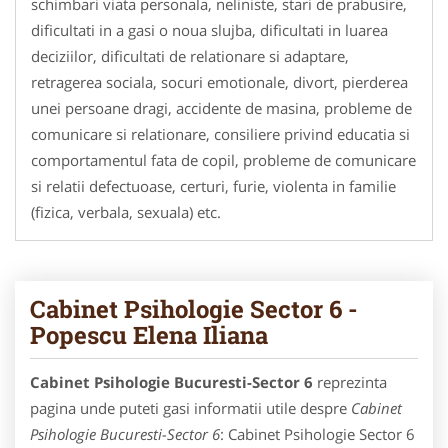
schimbari viata personala, neliniste, stari de prabusire,
dificultati in a gasi o noua slujba, dificultati in luarea
deciziilor, dificultati de relationare si adaptare,
retragerea sociala, socuri emotionale, divort, pierderea
unei persoane dragi, accidente de masina, probleme de
comunicare si relationare, consiliere privind educatia si
comportamentul fata de copil, probleme de comunicare
si relatii defectuoase, certuri, furie, violenta in familie
(fizica, verbala, sexuala) etc.
Cabinet Psihologie Sector 6 -
Popescu Elena Iliana
Cabinet Psihologie Bucuresti-Sector 6
reprezinta
pagina unde puteti gasi informatii utile despre
Cabinet
Psihologie Bucuresti-Sector 6
: Cabinet Psihologie Sector 6