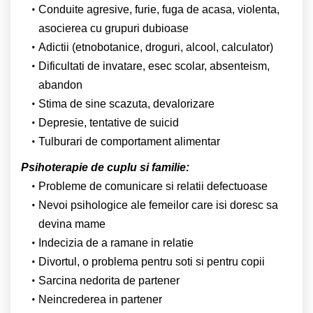
Conduite agresive, furie, fuga de acasa, violenta,
asocierea cu grupuri dubioase
Adictii (etnobotanice, droguri, alcool, calculator)
Dificultati de invatare, esec scolar, absenteism,
abandon
Stima de sine scazuta, devalorizare
Depresie, tentative de suicid
Tulburari de comportament alimentar
Psihoterapie de cuplu si familie:
Probleme de comunicare si relatii defectuoase
Nevoi psihologice ale femeilor care isi doresc sa
devina mame
Indecizia de a ramane in relatie
Divortul, o problema pentru soti si pentru copii
Sarcina nedorita de partener
Neincrederea in partener