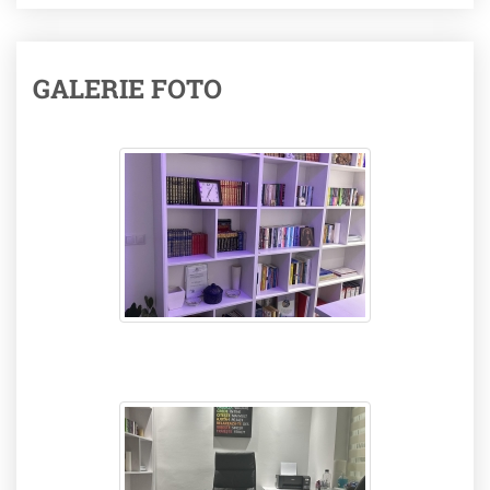
GALERIE FOTO