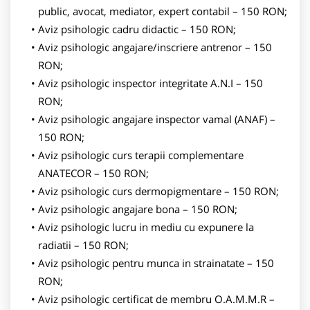
public, avocat, mediator, expert contabil – 150 RON;
Aviz psihologic cadru didactic – 150 RON;
Aviz psihologic angajare/inscriere antrenor – 150
RON;
Aviz psihologic inspector integritate A.N.I – 150
RON;
Aviz psihologic angajare inspector vamal (ANAF) –
150 RON;
Aviz psihologic curs terapii complementare
ANATECOR – 150 RON;
Aviz psihologic curs dermopigmentare – 150 RON;
Aviz psihologic angajare bona – 150 RON;
Aviz psihologic lucru in mediu cu expunere la
radiatii – 150 RON;
Aviz psihologic pentru munca in strainatate – 150
RON;
Aviz psihologic certificat de membru O.A.M.M.R –