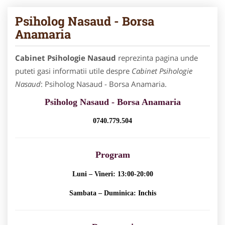
Psiholog Nasaud - Borsa
Anamaria
Cabinet Psihologie Nasaud
reprezinta pagina unde
puteti gasi informatii utile despre
Cabinet Psihologie
Nasaud
: Psiholog Nasaud - Borsa Anamaria.
Psiholog Nasaud - Borsa Anamaria
0740.779.504
Program
Luni – Vineri: 13:00-20:00
Sambata – Duminica: Inchis