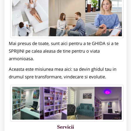
Mai presus de toate, sunt aici pentru a te GHIDA si a te
SPRIJINI pe calea aleasa de tine pentru o viata
armonioasa.
Aceasta este misiunea mea aici: sa devin ghidul tau in
drumul spre transformare, vindecare si evolutie.
Servicii