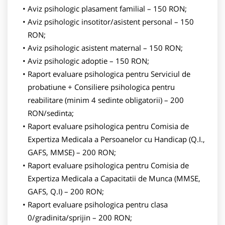
Aviz psihologic plasament familial – 150 RON;
Aviz psihologic insotitor/asistent personal – 150
RON;
Aviz psihologic asistent maternal – 150 RON;
Aviz psihologic adoptie – 150 RON;
Raport evaluare psihologica pentru Serviciul de
probatiune + Consiliere psihologica pentru
reabilitare (minim 4 sedinte obligatorii) – 200
RON/sedinta;
Raport evaluare psihologica pentru Comisia de
Expertiza Medicala a Persoanelor cu Handicap (Q.I.,
GAFS, MMSE) – 200 RON;
Raport evaluare psihologica pentru Comisia de
Expertiza Medicala a Capacitatii de Munca (MMSE,
GAFS, Q.I) – 200 RON;
Raport evaluare psihologica pentru clasa
0/gradinita/sprijin – 200 RON;