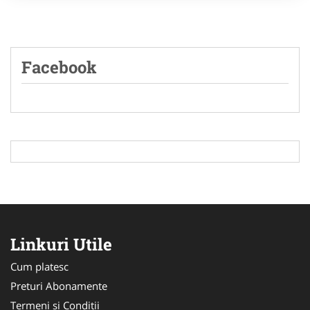
Facebook
Linkuri Utile
Cum platesc
Preturi Abonamente
Termeni si Conditii