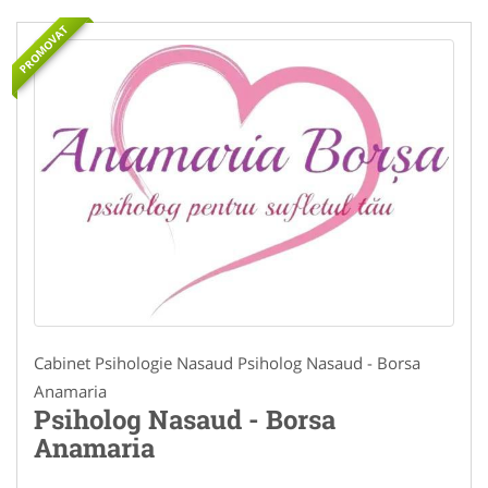
PROMOVAT
Cabinet Psihologie Nasaud Psiholog Nasaud - Borsa
Anamaria
Psiholog Nasaud - Borsa
Anamaria