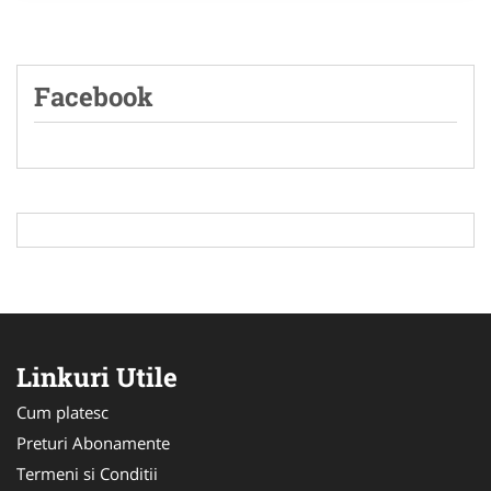
Facebook
Linkuri Utile
Cum platesc
Preturi Abonamente
Termeni si Conditii